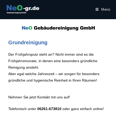
Menü
Grundreinigung
Der Frühjahrsputz steht an? Nicht immer sind es die
Frühjahrsmonate, in denen eine besonders gründliche
Reinigung ansteht.
Aber egal welche Jahreszeit – wir sorgen für besonders
gründliche und hygienische Reinheit in Ihren Räumen!
Nehmen Sie jetzt Kontakt mit uns auf!
Telefonisch unter
06261-673810
oder ganz einfach online!