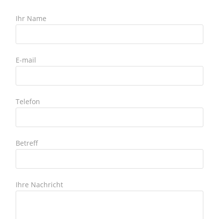
Ihr Name
E-mail
Telefon
Betreff
Ihre Nachricht