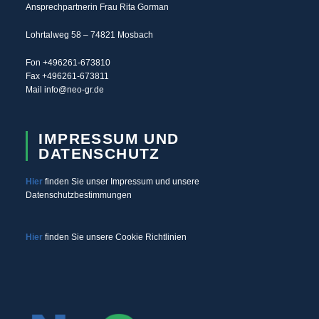
Ansprechpartnerin Frau Rita Gorman
Lohrtalweg 58 – 74821 Mosbach
Fon +496261-673810
Fax +496261-673811
Mail info@neo-gr.de
IMPRESSUM UND
DATENSCHUTZ
Hier
finden Sie unser Impressum und unsere
Datenschutzbestimmungen
Hier
finden Sie unsere Cookie Richtlinien