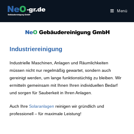
Menü
Industriereinigung
Industrielle Maschinen, Anlagen und Räumlichkeiten
müssen nicht nur regelmäßig gewartet, sondern auch
gereinigt werden, um lange funktionstüchtig zu bleiben. Wir
ermitteln gemeinsam mit Ihnen Ihren individuellen Bedarf
und sorgen für Sauberkeit in Ihren Anlagen.
Auch Ihre
Solaranlagen
reinigen wir gründlich und
professionell – für maximale Leistung!